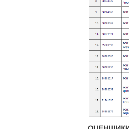
ОЦЕНЩИКИ