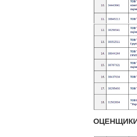
ОЦЕНЩИКИ