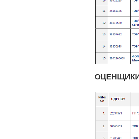
ОЦЕНЩИКИ