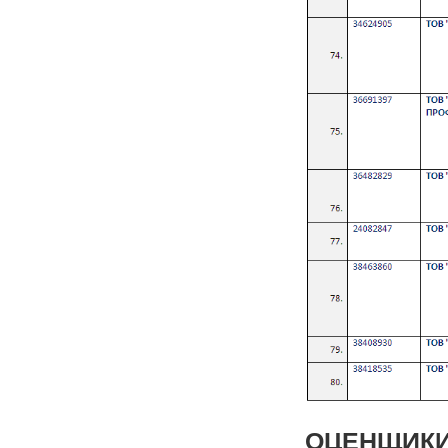
ОЦЕНЩИКИ