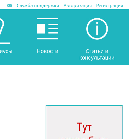
Служба поддержки
Авторизация
Регистрация
иусы
Новости
Статьи и
консультации