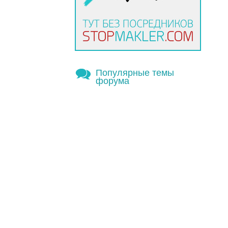
Популярные темы
форума