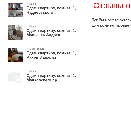
Отзывы о
г. Киев
Сдам квартиру, комнат: 1,
Чудновського
Тут Вы можете остав
Для комментирован
г. Киев
Сдам квартиру, комнат: 1,
Малышко Андрея
г. Борисполь
Сдам квартиру, комнат: 1,
Район 3 школы
г. Киев
Сдам квартиру, комнат: 1,
Маяковского пр.