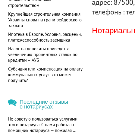
адрес: 87500,
строительством
телефоны: тел
Крупнейшая строительная компания
Украины снова на грани рейдерского
захвата
Нотариальна
Ипотека в Европе. Условия, расценки,
платежеспособность заемщика
Налог на депозиты приведет к
увеличению процентных ставок по
кредитам – АУБ
Субсидия или компенсация на оплату
коммунальных услуг: кто может
получить?
Последние отзывы
о нотариусах
Не советую пользоваться услугами
этого нотариуса. С нами работала
помощник нотариуса — пожилая ...