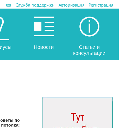
Служба поддержки
Авторизация
Регистрация
иусы
Новости
Статьи и
консультации
оветы по
 потолка: