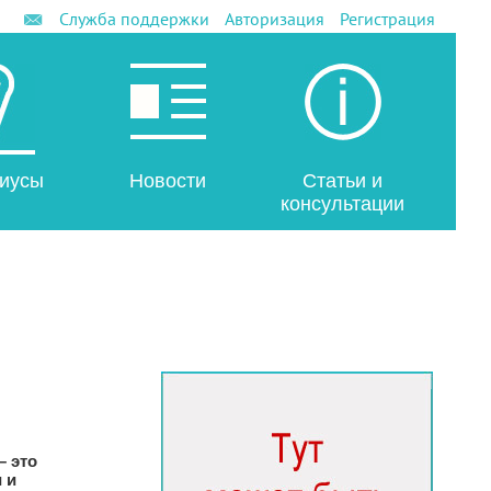
Служба поддержки
Авторизация
Регистрация
иусы
Новости
Статьи и
консультации
– это
 и