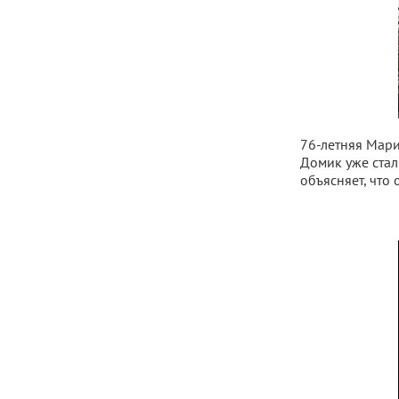
76-летняя Мари
Домик уже стал
объясняет, что