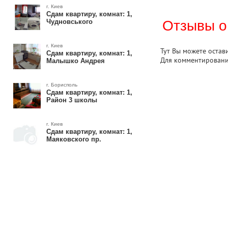
г. Киев
Сдам квартиру, комнат: 1,
Чудновського
Отзывы о
г. Киев
Тут Вы можете остав
Сдам квартиру, комнат: 1,
Для комментирован
Малышко Андрея
г. Борисполь
Сдам квартиру, комнат: 1,
Район 3 школы
г. Киев
Сдам квартиру, комнат: 1,
Маяковского пр.