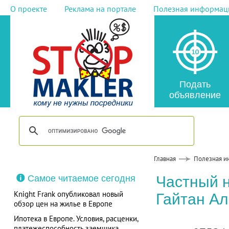
О проекте
Реклама на портале
Полезная информац
Подать
объявление
Главная
Полезная и
Самое читаемое сегодня
Частный 
Knight Frank опубликовал новый
Гайтан А
обзор цен на жилье в Европе
Ипотека в Европе. Условия, расценки,
платежеспособность заемщика