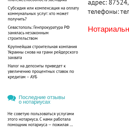
адрес: 87524,
Субсидия или компенсация на оплату
телефоны: тел
коммунальных услуг: кто может
получить?
Севастополь: Генпрокуратура РФ
Нотариальна
занялась незаконным
строительством
Крупнейшая строительная компания
Украины снова на грани рейдерского
захвата
Налог на депозиты приведет к
увеличению процентных ставок по
кредитам – АУБ
Последние отзывы
о нотариусах
Не советую пользоваться услугами
этого нотариуса. С нами работала
помощник нотариуса — пожилая ...