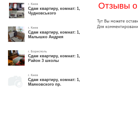
Отзывы о
г. Киев
Сдам квартиру, комнат: 1,
Чудновського
Тут Вы можете остав
Для комментирован
г. Киев
Сдам квартиру, комнат: 1,
Малышко Андрея
г. Борисполь
Сдам квартиру, комнат: 1,
Район 3 школы
г. Киев
Сдам квартиру, комнат: 1,
Маяковского пр.