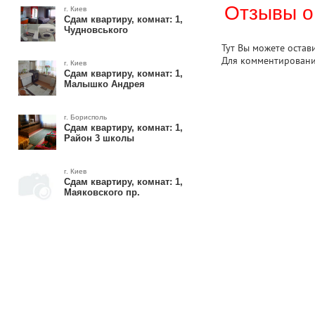
Отзывы о
г. Киев
Сдам квартиру, комнат: 1,
Чудновського
Тут Вы можете остав
Для комментирован
г. Киев
Сдам квартиру, комнат: 1,
Малышко Андрея
г. Борисполь
Сдам квартиру, комнат: 1,
Район 3 школы
г. Киев
Сдам квартиру, комнат: 1,
Маяковского пр.