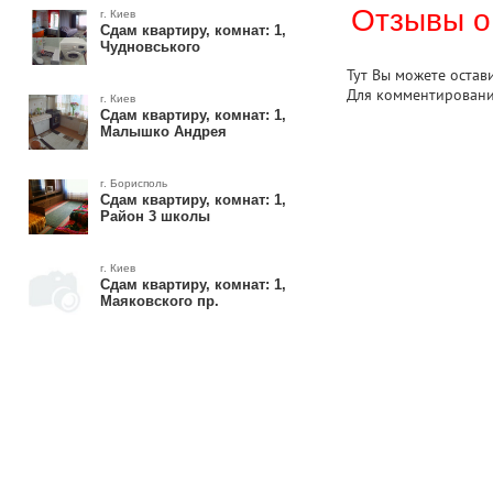
Отзывы о
г. Киев
Сдам квартиру, комнат: 1,
Чудновського
Тут Вы можете остав
Для комментирован
г. Киев
Сдам квартиру, комнат: 1,
Малышко Андрея
г. Борисполь
Сдам квартиру, комнат: 1,
Район 3 школы
г. Киев
Сдам квартиру, комнат: 1,
Маяковского пр.