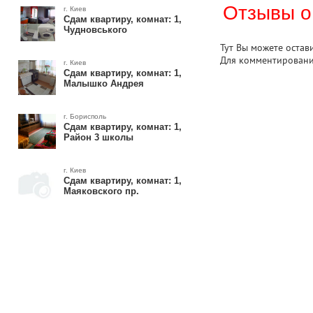
Отзывы о
г. Киев
Сдам квартиру, комнат: 1,
Чудновського
Тут Вы можете остав
Для комментирован
г. Киев
Сдам квартиру, комнат: 1,
Малышко Андрея
г. Борисполь
Сдам квартиру, комнат: 1,
Район 3 школы
г. Киев
Сдам квартиру, комнат: 1,
Маяковского пр.