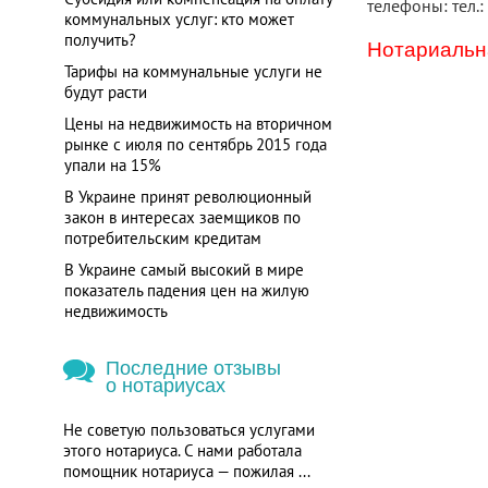
телефоны: тел.:
коммунальных услуг: кто может
получить?
Нотариальна
Тарифы на коммунальные услуги не
будут расти
Цены на недвижимость на вторичном
рынке с июля по сентябрь 2015 года
упали на 15%
В Украине принят революционный
закон в интересах заемщиков по
потребительским кредитам
В Украине самый высокий в мире
показатель падения цен на жилую
недвижимость
Последние отзывы
о нотариусах
Не советую пользоваться услугами
этого нотариуса. С нами работала
помощник нотариуса — пожилая ...