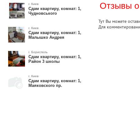
Отзывы о
г. Киев
Сдам квартиру, комнат: 1,
Чудновського
Тут Вы можете остав
Для комментирован
г. Киев
Сдам квартиру, комнат: 1,
Малышко Андрея
г. Борисполь
Сдам квартиру, комнат: 1,
Район 3 школы
г. Киев
Сдам квартиру, комнат: 1,
Маяковского пр.