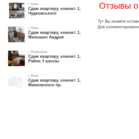
Отзывы о
г. Киев
Сдам квартиру, комнат: 1,
Чудновського
Тут Вы можете остав
Для комментирован
г. Киев
Сдам квартиру, комнат: 1,
Малышко Андрея
г. Борисполь
Сдам квартиру, комнат: 1,
Район 3 школы
г. Киев
Сдам квартиру, комнат: 1,
Маяковского пр.