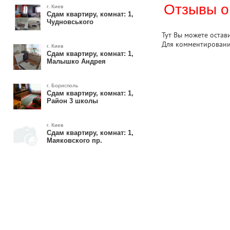
Отзывы о
г. Киев
Сдам квартиру, комнат: 1,
Чудновського
Тут Вы можете остав
Для комментирован
г. Киев
Сдам квартиру, комнат: 1,
Малышко Андрея
г. Борисполь
Сдам квартиру, комнат: 1,
Район 3 школы
г. Киев
Сдам квартиру, комнат: 1,
Маяковского пр.