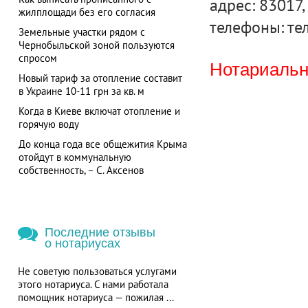
адрес: 83017, 
жилплощади без его согласия
телефоны: тел
Земельные участки рядом с
Чернобыльской зоной пользуются
спросом
Нотариальна
Новый тариф за отопление составит
в Украине 10-11 грн за кв. м
Когда в Киеве включат отопление и
горячую воду
До конца года все общежития Крыма
отойдут в коммунальную
собственность, – С. Аксенов
Последние отзывы
о нотариусах
Не советую пользоваться услугами
этого нотариуса. С нами работала
помощник нотариуса — пожилая ...