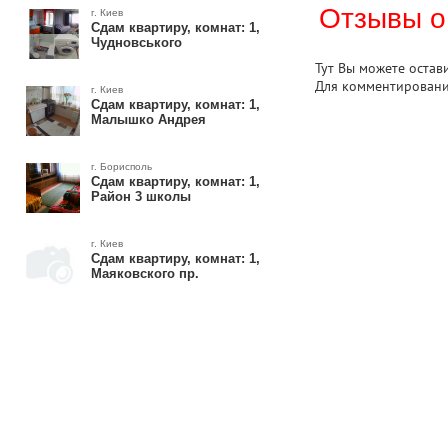
Отзывы о
г. Киев
Сдам квартиру, комнат: 1,
Чудновського
Тут Вы можете остав
Для комментирован
г. Киев
Сдам квартиру, комнат: 1,
Малышко Андрея
г. Борисполь
Сдам квартиру, комнат: 1,
Район 3 школы
г. Киев
Сдам квартиру, комнат: 1,
Маяковского пр.