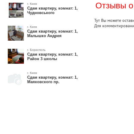
Отзывы о
г. Киев
Сдам квартиру, комнат: 1,
Чудновського
Тут Вы можете остав
Для комментирован
г. Киев
Сдам квартиру, комнат: 1,
Малышко Андрея
г. Борисполь
Сдам квартиру, комнат: 1,
Район 3 школы
г. Киев
Сдам квартиру, комнат: 1,
Маяковского пр.