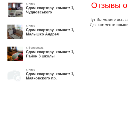
Отзывы о
г. Киев
Сдам квартиру, комнат: 1,
Чудновського
Тут Вы можете остав
Для комментирован
г. Киев
Сдам квартиру, комнат: 1,
Малышко Андрея
г. Борисполь
Сдам квартиру, комнат: 1,
Район 3 школы
г. Киев
Сдам квартиру, комнат: 1,
Маяковского пр.