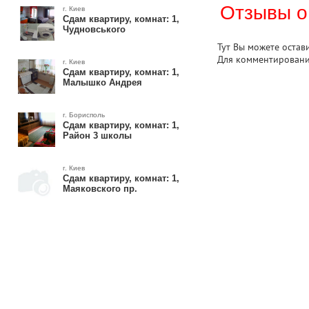
Отзывы о
г. Киев
Сдам квартиру, комнат: 1,
Чудновського
Тут Вы можете остав
Для комментирован
г. Киев
Сдам квартиру, комнат: 1,
Малышко Андрея
г. Борисполь
Сдам квартиру, комнат: 1,
Район 3 школы
г. Киев
Сдам квартиру, комнат: 1,
Маяковского пр.