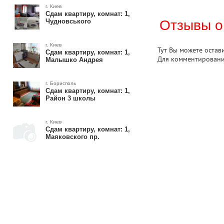
г. Киев
Сдам квартиру, комнат: 1,
Чудновського
Отзывы о
г. Киев
Тут Вы можете остав
Сдам квартиру, комнат: 1,
Для комментирован
Малышко Андрея
г. Борисполь
Сдам квартиру, комнат: 1,
Район 3 школы
г. Киев
Сдам квартиру, комнат: 1,
Маяковского пр.