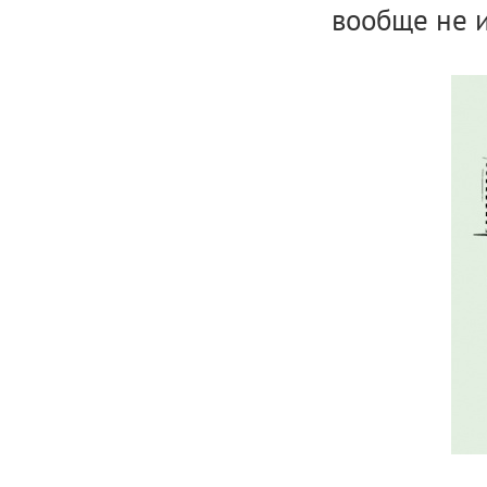
вообще не 