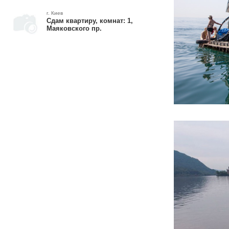
г. Киев
Сдам квартиру, комнат: 1,
Маяковского пр.