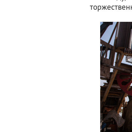
торжествен