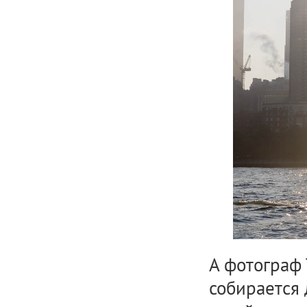
А фотограф
собирается 