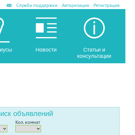
Служба поддержки
Авторизация
Регистрация
иусы
Новости
Статьи и
консультации
иск объявлений
Кол. комнат