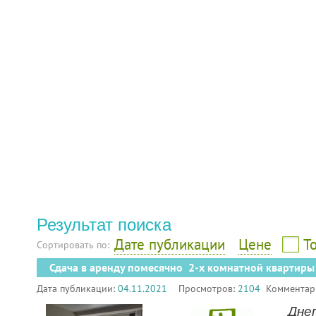
Результат поиска
Дате публикации
Цене
Т
Сортировать по:
Сдача в аренду помесячно 2-х комнатной квартиры
Дата публикации:
04.11.2021
Просмотров:
2104
Комментар
Днеп