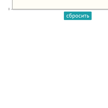
0
сбросить