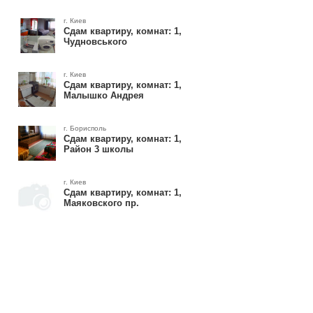
г. Киев
Сдам квартиру, комнат: 1,
Чудновського
г. Киев
Сдам квартиру, комнат: 1,
Малышко Андрея
г. Борисполь
Сдам квартиру, комнат: 1,
Район 3 школы
г. Киев
Сдам квартиру, комнат: 1,
Маяковского пр.