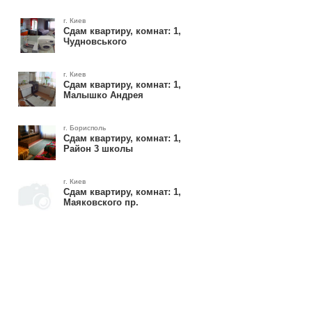
г. Киев
Сдам квартиру, комнат: 1,
Чудновського
г. Киев
Сдам квартиру, комнат: 1,
Малышко Андрея
г. Борисполь
Сдам квартиру, комнат: 1,
Район 3 школы
г. Киев
Сдам квартиру, комнат: 1,
Маяковского пр.