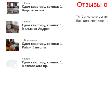
Отзывы о
г. Киев
Сдам квартиру, комнат: 1,
Чудновського
Тут Вы можете остав
Для комментирован
г. Киев
Сдам квартиру, комнат: 1,
Малышко Андрея
г. Борисполь
Сдам квартиру, комнат: 1,
Район 3 школы
г. Киев
Сдам квартиру, комнат: 1,
Маяковского пр.