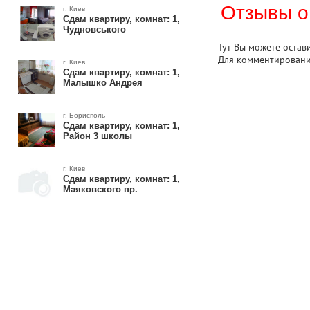
Отзывы о
г. Киев
Сдам квартиру, комнат: 1,
Чудновського
Тут Вы можете остав
Для комментирован
г. Киев
Сдам квартиру, комнат: 1,
Малышко Андрея
г. Борисполь
Сдам квартиру, комнат: 1,
Район 3 школы
г. Киев
Сдам квартиру, комнат: 1,
Маяковского пр.