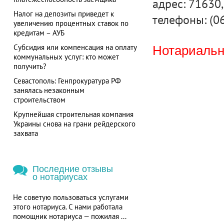
адрес: 71630, 
Налог на депозиты приведет к
телефоны: (0
увеличению процентных ставок по
кредитам – АУБ
Субсидия или компенсация на оплату
Нотариальна
коммунальных услуг: кто может
получить?
Севастополь: Генпрокуратура РФ
занялась незаконным
строительством
Крупнейшая строительная компания
Украины снова на грани рейдерского
захвата
Последние отзывы
о нотариусах
Не советую пользоваться услугами
этого нотариуса. С нами работала
помощник нотариуса — пожилая ...