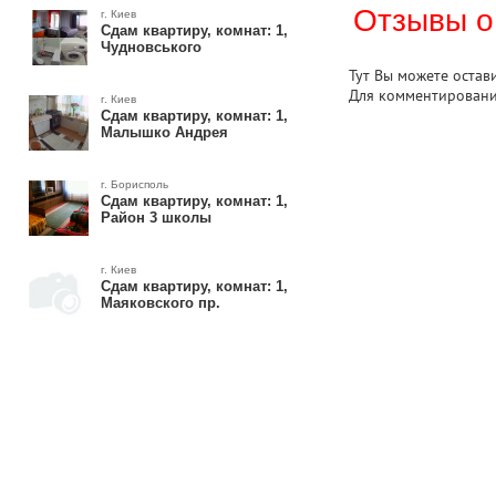
Отзывы о
г. Киев
Сдам квартиру, комнат: 1,
Чудновського
Тут Вы можете остав
Для комментирован
г. Киев
Сдам квартиру, комнат: 1,
Малышко Андрея
г. Борисполь
Сдам квартиру, комнат: 1,
Район 3 школы
г. Киев
Сдам квартиру, комнат: 1,
Маяковского пр.