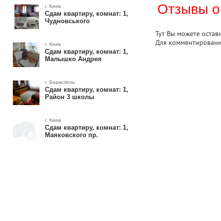
Отзывы о
г. Киев
Сдам квартиру, комнат: 1,
Чудновського
Тут Вы можете остав
Для комментирован
г. Киев
Сдам квартиру, комнат: 1,
Малышко Андрея
г. Борисполь
Сдам квартиру, комнат: 1,
Район 3 школы
г. Киев
Сдам квартиру, комнат: 1,
Маяковского пр.