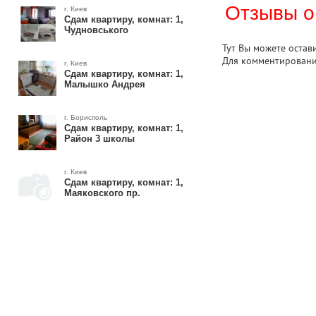
Отзывы о
г. Киев
Сдам квартиру, комнат: 1,
Чудновського
Тут Вы можете остав
Для комментирован
г. Киев
Сдам квартиру, комнат: 1,
Малышко Андрея
г. Борисполь
Сдам квартиру, комнат: 1,
Район 3 школы
г. Киев
Сдам квартиру, комнат: 1,
Маяковского пр.