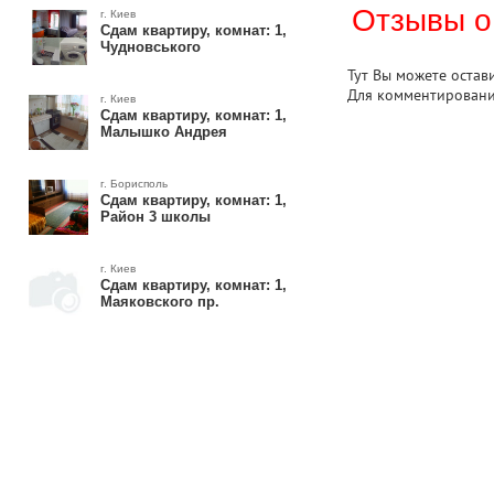
Отзывы о
г. Киев
Сдам квартиру, комнат: 1,
Чудновського
Тут Вы можете остав
Для комментирован
г. Киев
Сдам квартиру, комнат: 1,
Малышко Андрея
г. Борисполь
Сдам квартиру, комнат: 1,
Район 3 школы
г. Киев
Сдам квартиру, комнат: 1,
Маяковского пр.