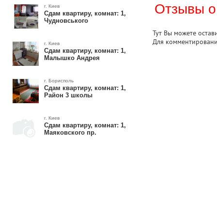
Отзывы о
г. Киев
Сдам квартиру, комнат: 1,
Чудновського
Тут Вы можете остав
Для комментирован
г. Киев
Сдам квартиру, комнат: 1,
Малышко Андрея
г. Борисполь
Сдам квартиру, комнат: 1,
Район 3 школы
г. Киев
Сдам квартиру, комнат: 1,
Маяковского пр.