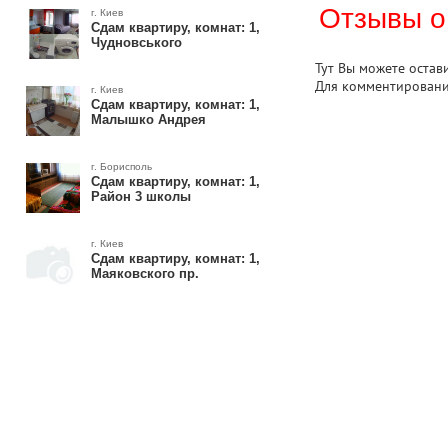
Отзывы о
г. Киев
Сдам квартиру, комнат: 1,
Чудновського
Тут Вы можете остав
Для комментирован
г. Киев
Сдам квартиру, комнат: 1,
Малышко Андрея
г. Борисполь
Сдам квартиру, комнат: 1,
Район 3 школы
г. Киев
Сдам квартиру, комнат: 1,
Маяковского пр.