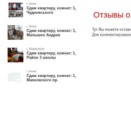
г. Киев
Сдам квартиру, комнат: 1,
Чудновського
Отзывы о
г. Киев
Тут Вы можете остав
Сдам квартиру, комнат: 1,
Для комментирован
Малышко Андрея
г. Борисполь
Сдам квартиру, комнат: 1,
Район 3 школы
г. Киев
Сдам квартиру, комнат: 1,
Маяковского пр.