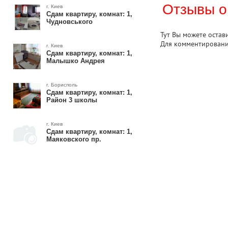
Отзывы о
г. Киев
Сдам квартиру, комнат: 1,
Чудновського
Тут Вы можете остав
Для комментирован
г. Киев
Сдам квартиру, комнат: 1,
Малышко Андрея
г. Борисполь
Сдам квартиру, комнат: 1,
Район 3 школы
г. Киев
Сдам квартиру, комнат: 1,
Маяковского пр.