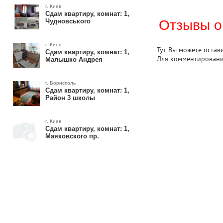
г. Киев
Сдам квартиру, комнат: 1,
Чудновського
Отзывы о
г. Киев
Тут Вы можете остав
Сдам квартиру, комнат: 1,
Для комментирован
Малышко Андрея
г. Борисполь
Сдам квартиру, комнат: 1,
Район 3 школы
г. Киев
Сдам квартиру, комнат: 1,
Маяковского пр.