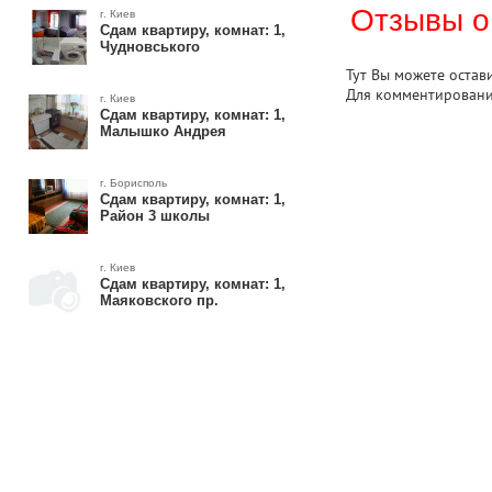
Отзывы о
г. Киев
Сдам квартиру, комнат: 1,
Чудновського
Тут Вы можете остав
Для комментирован
г. Киев
Сдам квартиру, комнат: 1,
Малышко Андрея
г. Борисполь
Сдам квартиру, комнат: 1,
Район 3 школы
г. Киев
Сдам квартиру, комнат: 1,
Маяковского пр.