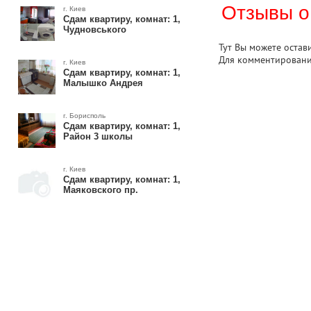
Отзывы о
г. Киев
Сдам квартиру, комнат: 1,
Чудновського
Тут Вы можете остав
Для комментирован
г. Киев
Сдам квартиру, комнат: 1,
Малышко Андрея
г. Борисполь
Сдам квартиру, комнат: 1,
Район 3 школы
г. Киев
Сдам квартиру, комнат: 1,
Маяковского пр.