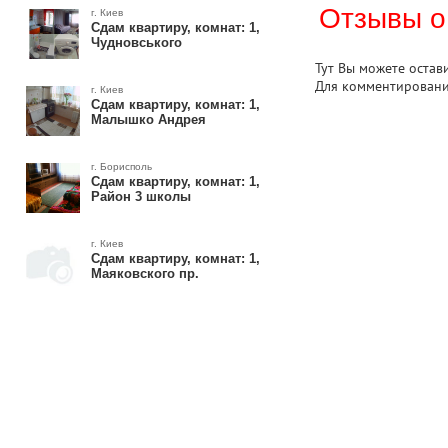
Отзывы о
г. Киев
Сдам квартиру, комнат: 1,
Чудновського
Тут Вы можете остав
Для комментирован
г. Киев
Сдам квартиру, комнат: 1,
Малышко Андрея
г. Борисполь
Сдам квартиру, комнат: 1,
Район 3 школы
г. Киев
Сдам квартиру, комнат: 1,
Маяковского пр.