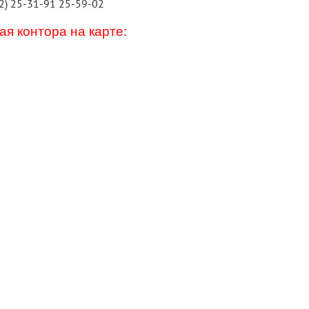
2) 25-31-91 25-59-02
я контора на карте: