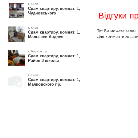
г. Киев
Сдам квартиру, комнат: 1,
Чудновського
Відгуки п
г. Киев
Тут Ви можете залиши
Сдам квартиру, комнат: 1,
Для комментирован
Малышко Андрея
г. Борисполь
Сдам квартиру, комнат: 1,
Район 3 школы
г. Киев
Сдам квартиру, комнат: 1,
Маяковского пр.