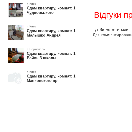
г. Киев
Сдам квартиру, комнат: 1,
Чудновського
Відгуки п
г. Киев
Тут Ви можете залиши
Сдам квартиру, комнат: 1,
Для комментирован
Малышко Андрея
г. Борисполь
Сдам квартиру, комнат: 1,
Район 3 школы
г. Киев
Сдам квартиру, комнат: 1,
Маяковского пр.