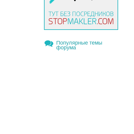
Популярные темы
форума