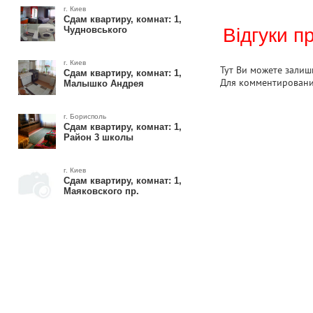
г. Киев
Сдам квартиру, комнат: 1,
Чудновського
Відгуки п
г. Киев
Тут Ви можете залиши
Сдам квартиру, комнат: 1,
Для комментирован
Малышко Андрея
г. Борисполь
Сдам квартиру, комнат: 1,
Район 3 школы
г. Киев
Сдам квартиру, комнат: 1,
Маяковского пр.