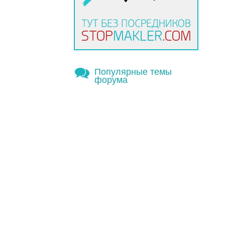
Популярные темы
форума