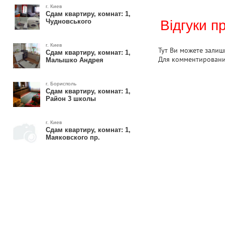
г. Киев
Сдам квартиру, комнат: 1,
Чудновського
Відгуки п
г. Киев
Тут Ви можете залиши
Сдам квартиру, комнат: 1,
Для комментирован
Малышко Андрея
г. Борисполь
Сдам квартиру, комнат: 1,
Район 3 школы
г. Киев
Сдам квартиру, комнат: 1,
Маяковского пр.