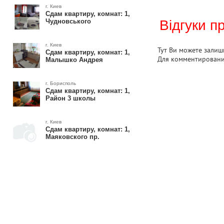
г. Киев
Сдам квартиру, комнат: 1,
Чудновського
Відгуки п
г. Киев
Тут Ви можете залиши
Сдам квартиру, комнат: 1,
Для комментирован
Малышко Андрея
г. Борисполь
Сдам квартиру, комнат: 1,
Район 3 школы
г. Киев
Сдам квартиру, комнат: 1,
Маяковского пр.