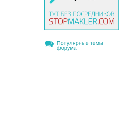
Популярные темы
форума