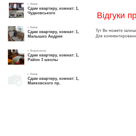
г. Киев
Сдам квартиру, комнат: 1,
Чудновського
Відгуки п
г. Киев
Тут Ви можете залиши
Сдам квартиру, комнат: 1,
Для комментирован
Малышко Андрея
г. Борисполь
Сдам квартиру, комнат: 1,
Район 3 школы
г. Киев
Сдам квартиру, комнат: 1,
Маяковского пр.